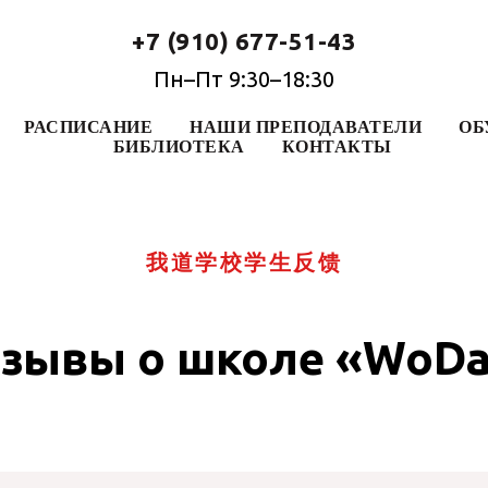
+7 (910) 677-51-43
Пн–Пт 9:30–18:30
РАСПИСАНИЕ
НАШИ ПРЕПОДАВАТЕЛИ
ОБ
БИБЛИОТЕКА
КОНТАКТЫ
我道学校学生反馈
зывы о школе «WoD