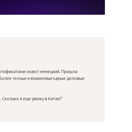
сертификатами знают немецкий. Пришла
 более тесные и взаимовыгодные деловые
. Сколько я еще увижу в Китае?"