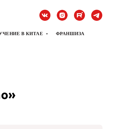
УЧЕНИЕ В КИТАЕ
ФРАНШИЗА
ao»