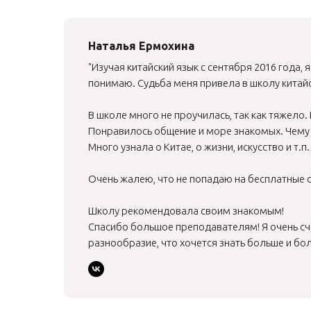
Наталья Ермохина
"Изучая китайский язык с сентября 2016 года, 
понимаю. Судьба меня привела в школу китайс
В школе много не проучилась, так как тяжело.
Понравилось общение и море знакомых. Чему 
Много узнала о Китае, о жизни, искусство и т.п.
Очень жалею, что не попадаю на бесплатные с
Школу рекомендовала своим знакомым!
Спасибо большое преподавателям! Я очень счас
разнообразие, что хочется знать больше и бо