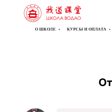
О ШКОЛЕ
КУРСЫ И ОПЛАТА
От