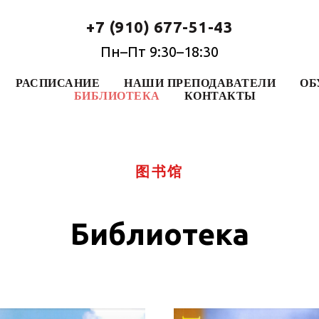
+7 (910) 677-51-43
Пн–Пт 9:30–18:30
РАСПИСАНИЕ
НАШИ ПРЕПОДАВАТЕЛИ
ОБ
БИБЛИОТЕКА
КОНТАКТЫ
图书馆
Библиотека