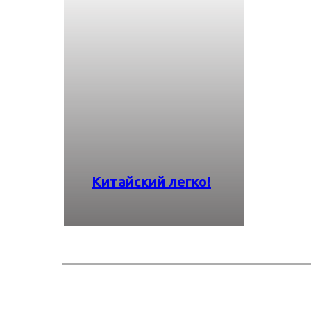
Китайский легко!