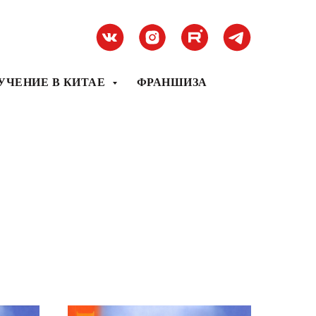
УЧЕНИЕ В КИТАЕ
ФРАНШИЗА