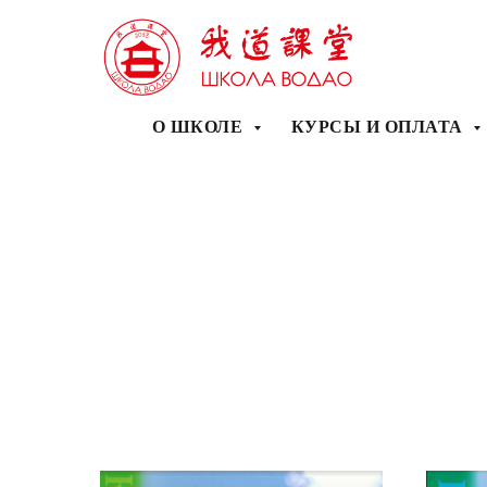
О ШКОЛЕ
КУРСЫ И ОПЛАТА